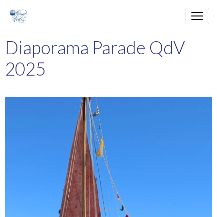
Diaporama Parade QdV
2025