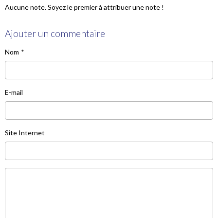
Aucune note. Soyez le premier à attribuer une note !
Ajouter un commentaire
Nom
E-mail
Site Internet