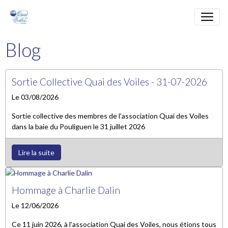
Blog
Sortie Collective Quai des Voiles - 31-07-2026
Le 03/08/2026
Sortie collective des membres de l'association Quai des Voiles
dans la baie du Pouliguen le 31 juillet 2026
Lire la suite
Hommage à Charlie Dalin
Le 12/06/2026
Ce 11 juin 2026, à l'association Quai des Voiles, nous étions tous