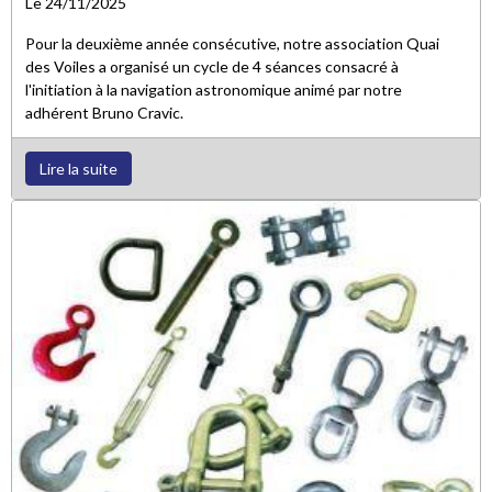
Le 24/11/2025
Pour la deuxième année consécutive, notre association Quai
des Voiles a organisé un cycle de 4 séances consacré à
l'initiation à la navigation astronomique animé par notre
adhérent Bruno Cravic.
Lire la suite