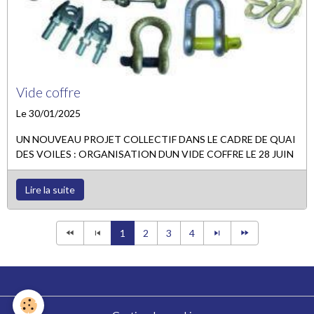
Vide coffre
Le 30/01/2025
UN NOUVEAU PROJET COLLECTIF DANS LE CADRE DE QUAI
DES VOILES : ORGANISATION DUN VIDE COFFRE LE 28 JUIN
Lire la suite
1
2
3
4