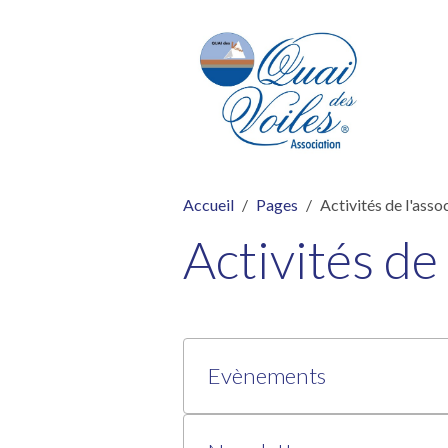
Accueil
Pages
Activités de l'asso
Activités de 
Evènements