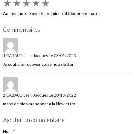
★
★
★
★
★
Aucune note. Soyez le premier à attribuer une note !
Commentaires
1
CABAUD Jean-Jacques
Le 08/01/2023
Je souhaite recevoir votre newsletter
2
CABAUD Jean-Jacques
Le 20/10/2022
merci de bien m'abonner à la Newletter.
Ajouter un commentaire
Nom