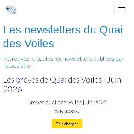
Les newsletters du Quai
des Voiles
Retrouvez ici toutes les newsletters publiées par
l'association
Les brèves de Quai des Voiles - Juin
2026
Breves quai des voiles juin 2026
Taille : 210.08 Ko
Télécharger