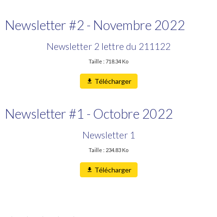
Newsletter #2 - Novembre 2022
Newsletter 2 lettre du 211122
Taille : 718.34 Ko
Télécharger
Newsletter #1 - Octobre 2022
Newsletter 1
Taille : 234.83 Ko
Télécharger