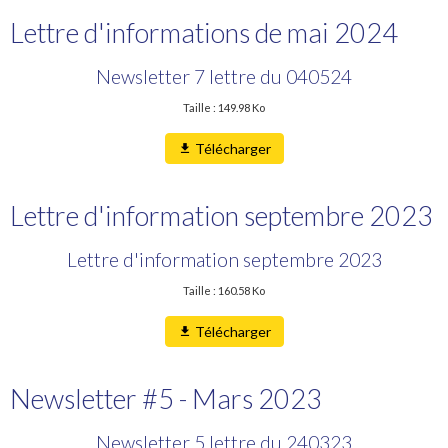
Lettre d'informations de mai 2024
Newsletter 7 lettre du 040524
Taille : 149.98 Ko
Télécharger
Lettre d'information septembre 2023
Lettre d'information septembre 2023
Taille : 160.58 Ko
Télécharger
Newsletter #5 - Mars 2023
Newsletter 5 lettre du 240323