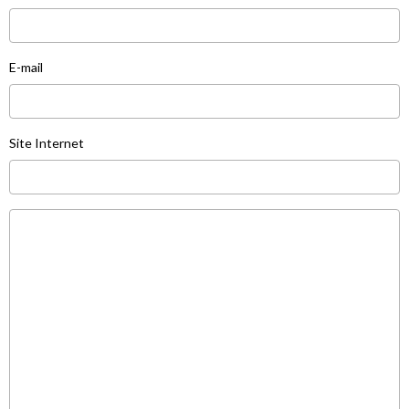
E-mail
Site Internet