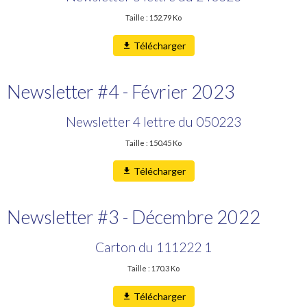
Taille : 152.79 Ko
Télécharger
Newsletter #4 - Février 2023
Newsletter 4 lettre du 050223
Taille : 150.45 Ko
Télécharger
Newsletter #3 - Décembre 2022
Carton du 111222 1
Taille : 170.3 Ko
Télécharger