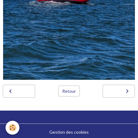
Retour
Gestion des cookies