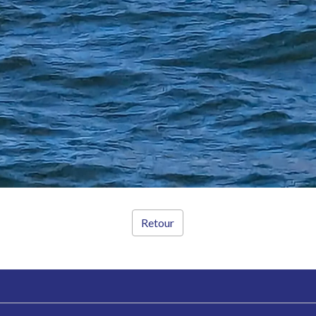
Retour