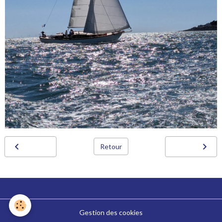
Retour
Gestion des cookies