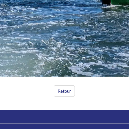
Retour