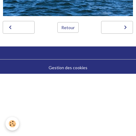
Retour
Gestion des cookies