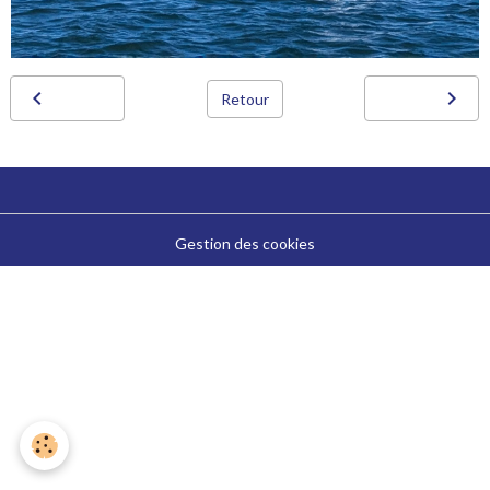
Retour
Gestion des cookies