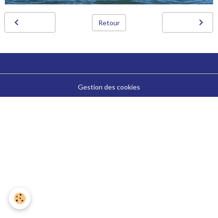
Retour
Gestion des cookies