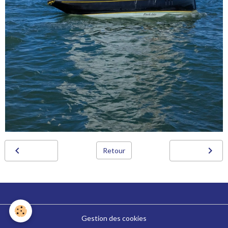
Retour
Gestion des cookies