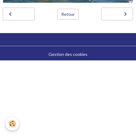
Retour
Gestion des cookies