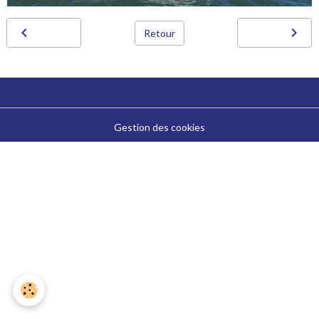
Retour
Gestion des cookies