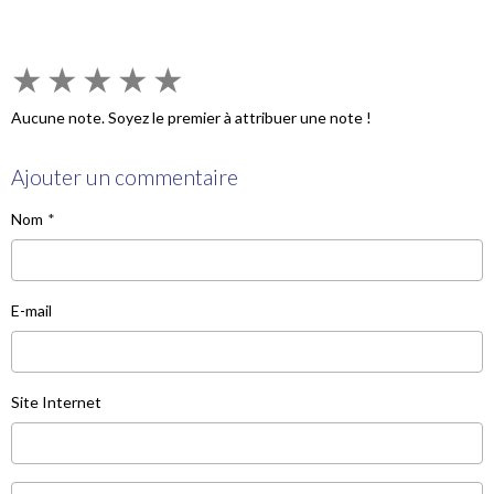
★
★
★
★
★
Aucune note. Soyez le premier à attribuer une note !
Ajouter un commentaire
Nom
E-mail
Site Internet