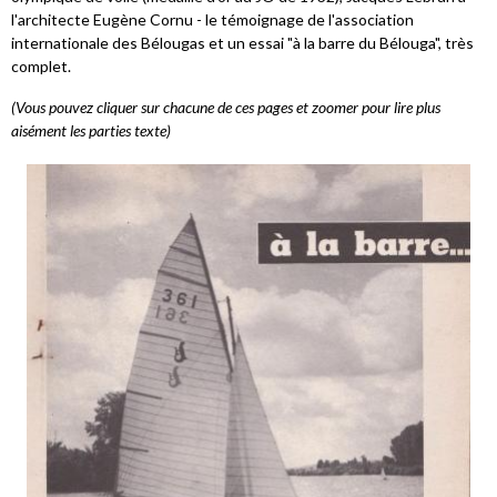
l'architecte Eugène Cornu - le témoignage de l'association
internationale des Bélougas et un essai "à la barre du Bélouga", très
complet.
(Vous pouvez cliquer sur chacune de ces pages et zoomer pour lire plus
aisément les parties texte)