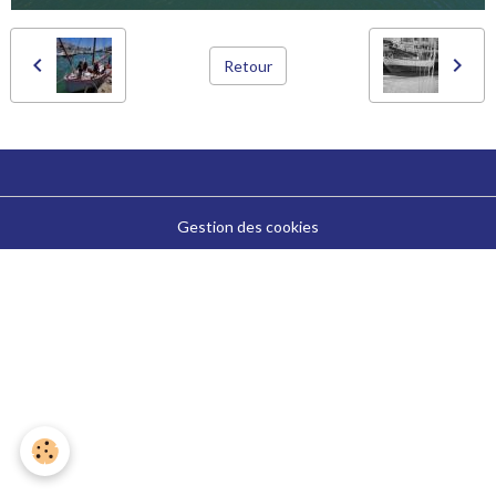
Retour
Gestion des cookies