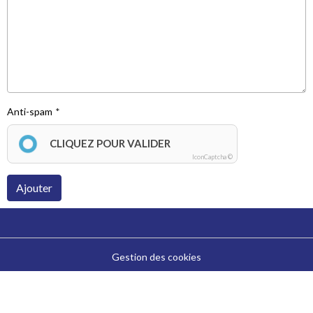
Anti-spam
CLIQUEZ POUR VALIDER
IconCaptcha ©
Ajouter
Gestion des cookies