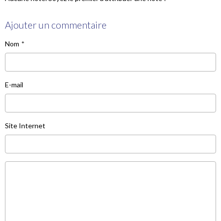
Ajouter un commentaire
Nom
E-mail
Site Internet