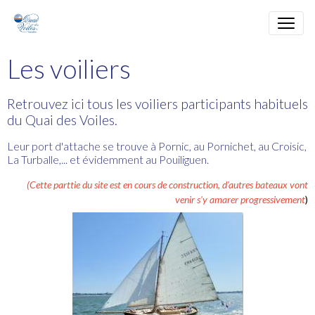
Les voiliers
Retrouvez ici tous les voiliers participants habituels
du Quai des Voiles.
Leur port d'attache se trouve à Pornic, au Pornichet, au Croisic,
La Turballe,... et évidemment au Pouiliguen.
(Cette parttie du site est en cours de construction, d'autres bateaux vont
venir s'y amarer progressivement
)