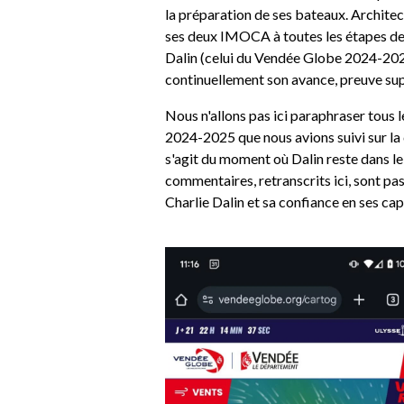
la préparation de ses bateaux. Architec
ses deux IMOCA à toutes les étapes de 
Dalin (celui du Vendée Globe 2024-2025
continuellement son avance, preuve suppl
Nous n'allons pas ici paraphraser tous 
2024-2025 que nous avions suivi sur la
s'agit du moment où Dalin reste dans le 
commentaires, retranscrits ici, sont pas
Charlie Dalin et sa confiance en ses ca