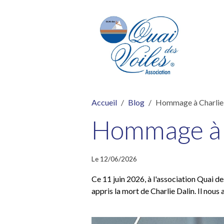
Accueil
Blog
Hommage à Charlie 
Hommage à 
Le 12/06/2026
Ce 11 juin 2026, à l'association Quai d
appris la mort de Charlie Dalin. Il nou