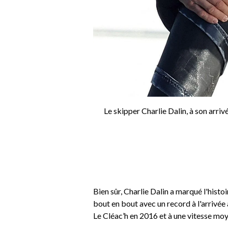
Le skipper Charlie Dalin, à son arri
Bien sûr, Charlie Dalin a marqué l'hist
bout en bout avec un record à l'arrivée
Le Cléac’h en 2016 et à une vitesse mo