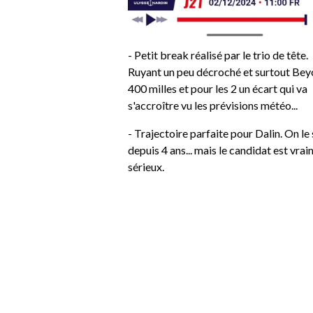
- Petit break réalisé par le trio de tête.
Ruyant un peu décroché et surtout Bey
400 milles et pour les 2 un écart qui va
s'accroître vu les prévisions météo...
- Trajectoire parfaite pour Dalin. On le
depuis 4 ans... mais le candidat est vra
sérieux.