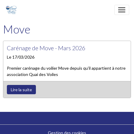
Move
Carénage de Move - Mars 2026
Le 17/03/2026
Premier carénage du voilier Move depuis qu'il appartient à notre
association Quai des Voiles
Lire la suite
Gestion des cookies