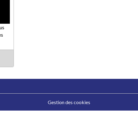
us
es
Gestion des cookies