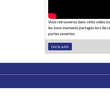
Vous retrouverez dans cette vidéo to
les bons moments partagés lors de c
portes ouvertes.
Lire la suite