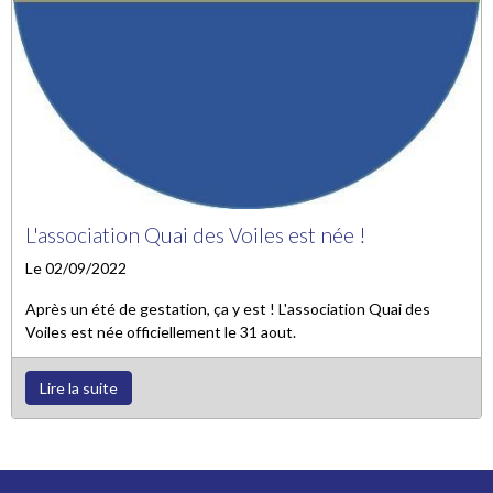
L'association Quai des Voiles est née !
Le 02/09/2022
Après un été de gestation, ça y est ! L'association Quai des
Voiles est née officiellement le 31 aout.
Lire la suite