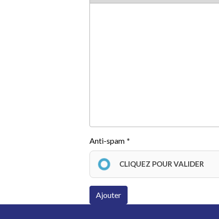
Anti-spam
CLIQUEZ POUR VALIDER
Ajouter