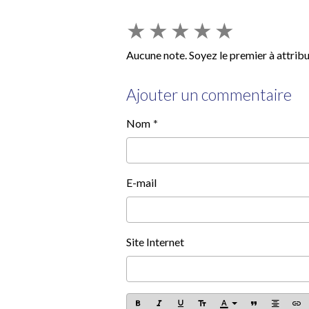
★
★
★
★
★
Aucune note. Soyez le premier à attribu
Ajouter un commentaire
Nom
E-mail
Site Internet