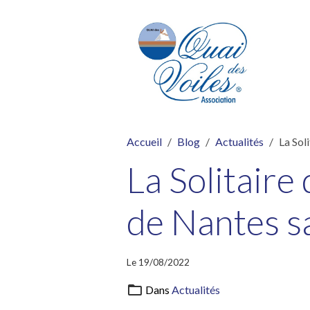
Accueil
Blog
Actualités
La Sol
La Solitaire
de Nantes s
Le 19/08/2022
Dans
Actualités