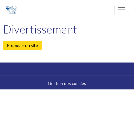
Divertissement
Proposer un site
Gestion des cookies