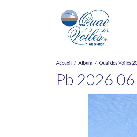
Accueil
Album
Quai des Voiles 2
Pb 2026 06 