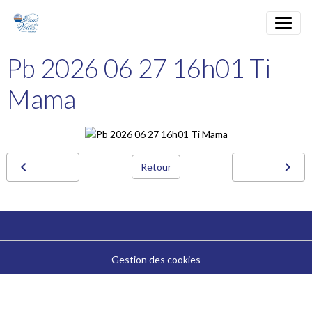
Pb 2026 06 27 16h01 Ti
Mama
Retour
Gestion des cookies