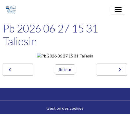
Pb 2026 06 27 15 31
Taliesin
Retour
Gestion des cookies