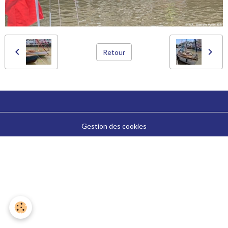
Retour
Gestion des cookies