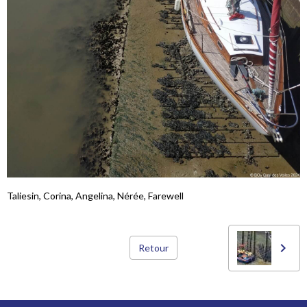
Taliesin, Corina, Angelina, Nérée, Farewell
Retour