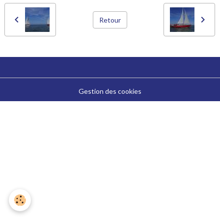
Retour
Gestion des cookies