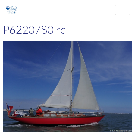
P6220780 rc