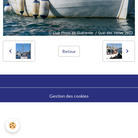
Retour
Gestion des cookies