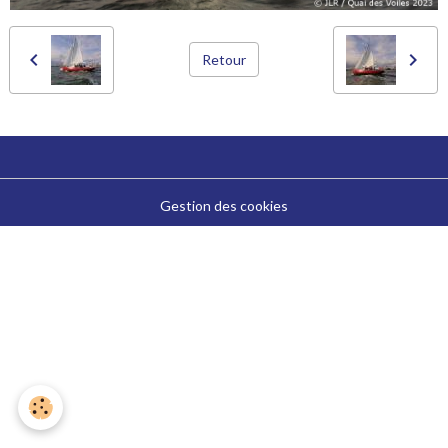
Retour
Gestion des cookies