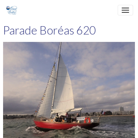
Parade Boréas 620