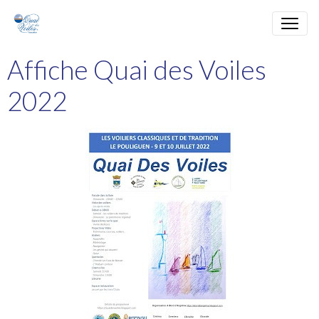
Affiche Quai des Voiles
2022