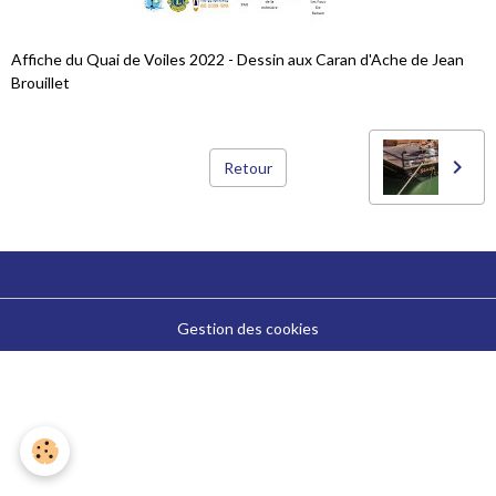
Affiche du Quai de Voiles 2022 - Dessin aux Caran d'Ache de Jean
Brouillet
Retour
Gestion des cookies