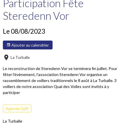
Participation Fête
Steredenn Vor
Le 08/08/2023
Ajouter au calendrier
La Turballe
Le reconstruction de Steredenn Vor se terminera fin juillet. Pour
fêter l'évènement, l'association Steredenn Vor organise un
rassemblement de voiliers traditionnels le 8 août à La Turballe. 3
voiliers de notre association Quai des Voiles sont invités à y
participer
Agenda QdV
La Turballe