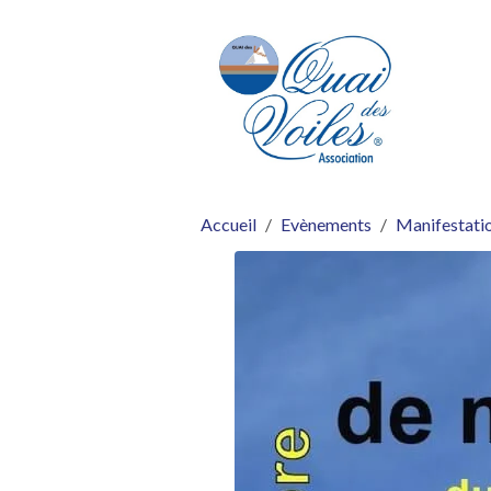
Accueil
Evènements
Manifestatio