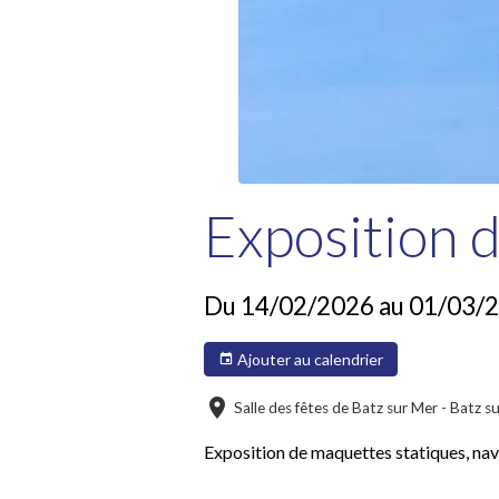
Exposition 
Du 14/02/2026
au 01/03/
Ajouter au calendrier
Salle des fêtes de Batz sur Mer - Batz s
Exposition de maquettes statiques, navig