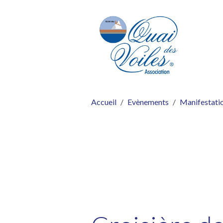
Accueil
Evènements
Manifestatio