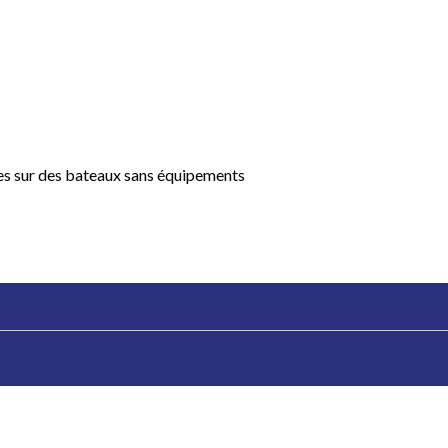
ées sur des bateaux sans équipements