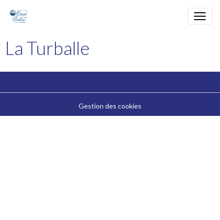
La Turballe
Gestion des cookies