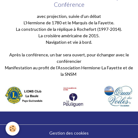
Conférence
avec projection, suivie d’un débat
L’Hermione de 1780 et le Marquis de la Fayette.
La construction de la réplique à Rochefort (1997-2014).
La croisière américaine de 2015.
Navigation et vie à bord.
Après la conférence, un bar sera ouvert, pour échanger avec le
conférencier
Manifestation au profit de l’Association Hermione-La Fayette et de
la SNSM
Gestion des cookies