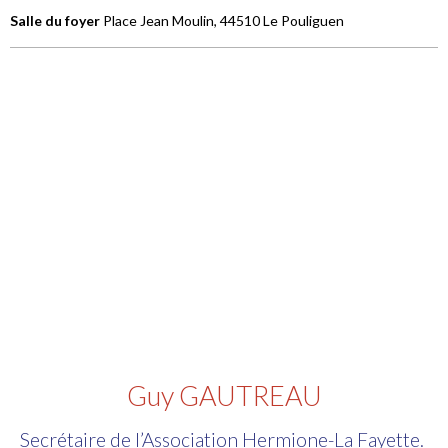
Salle du foyer
Place Jean Moulin, 44510 Le Pouliguen
Guy GAUTREAU
Secrétaire de l’Association Hermione-La Fayette.