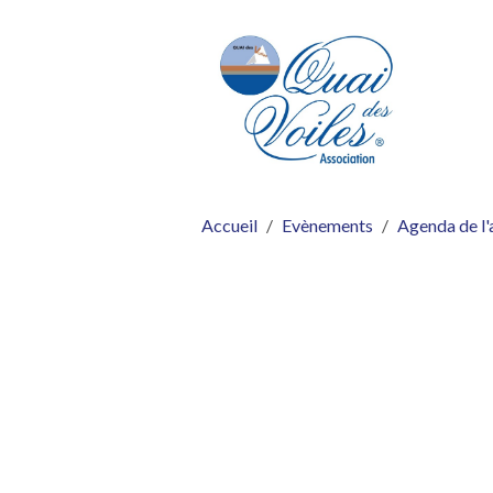
Accueil
Evènements
Agenda de l'