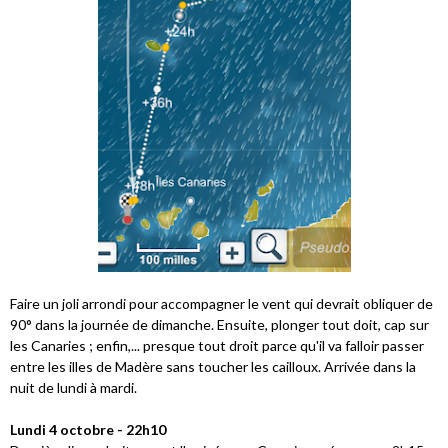
Faire un joli arrondi pour accompagner le vent qui devrait obliquer de
90° dans la journée de dimanche. Ensuite, plonger tout doit, cap sur
les Canaries ; enfin,... presque tout droit parce qu'il va falloir passer
entre les illes de Madère sans toucher les cailloux. Arrivée dans la
nuit de lundi à mardi.
Lundi 4 octobre - 22h10