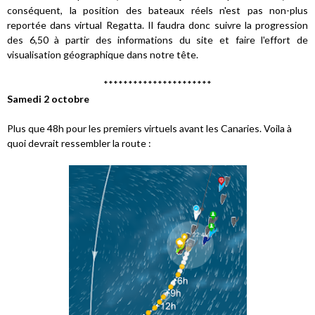
conséquent, la position des bateaux réels n'est pas non-plus
reportée dans virtual Regatta. Il faudra donc suivre la progression
des 6,50 à partir des informations du site et faire l'effort de
visualisation géographique dans notre tête.
**********************
Samedi 2 octobre
Plus que 48h pour les premiers virtuels avant les Canaries. Voila à
quoi devrait ressembler la route :