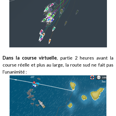
Dans la course virtuelle
, partie 2 heures avant la
course réelle et plus au large, la route sud ne fait pas
l'unanimité :