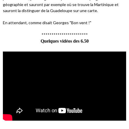
géographie et sauront par exemple où se trouve la Martinique et
sauront la distinguer de la Guadeloupe sur une carte.
En attendant, comme disait Georges "Bon vent !"
***********************
Quelques vidéos des 6.50