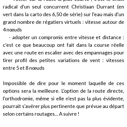
radical d'un seul concurrent Christiaan Durrant (en
vert dans la carto des 6,50 de série) sur l'eau mais d'un
grand nombre de régatiers virtuels : vitesse autour de
4
nœuds
- adopter un compromis entre vitesse et distance :
c'est ce que beaucoup ont fait dans la course réelle
avec une route en escalier avec des empannages pour
tirer profil des petites variations de vent : vitesses
entre 5 et 8
nœuds
Impossible de dire pour le moment laquelle de ces
options sera la meilleure. L'option de la route directe,
l'orthodromie, même si elle n'est pas la plus évidente,
pourrait s'avérer plus pertinente que prévue au départ
selon certains routages... A suivre !