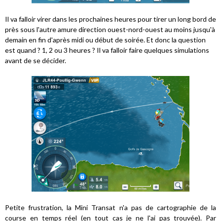
Il va falloir virer dans les prochaines heures pour tirer un long bord de
près sous l'autre amure direction ouest-nord-ouest au moins jusqu'à
demain en fin d'après midi ou début de soirée. Et donc la question
est quand ? 1, 2 ou 3 heures ? Il va falloir faire quelques simulations
avant de se décider.
Petite frustration, la Mini Transat n'a pas de cartographie de la
course en temps réel (en tout cas je ne l'ai pas trouvée). Par