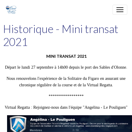
Historique - Mini transat
2021
MINI TRANSAT 2021
Départ le lundi 27 septembre à 14h00 depuis le port
des Sables d'Olonne.
Nous renouvelons l'expérience de la Solitaire du Figaro en assurant une
chronique régulière de la course et de la Virtual Regatta.
*****************
Virtual Regatta : Rejoignez-nous dans l'équipe "Angelina - Le Pouliguen"