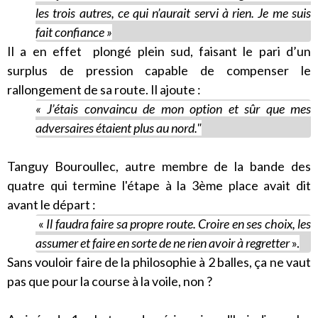
les trois autres, ce qui n’aurait servi à rien. Je me suis
fait confiance »
Il a en effet plongé plein sud, faisant le pari d’un
surplus de pression capable de compenser le
rallongement de sa route. Il ajoute :
« J’étais convaincu de mon option et sûr que mes
adversaires étaient plus au nord."
Tanguy Bouroullec, autre membre de la bande des
quatre qui termine l'étape à la 3ème place avait dit
avant le départ :
«
Il faudra faire sa propre route. Croire en ses choix, les
assumer et faire en sorte de ne rien avoir à regretter
».
Sans vouloir faire de la philosophie à 2 balles, ça ne vaut
pas que pour la course à la voile, non ?