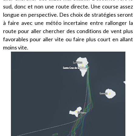
sud, donc et non une route directe. Une course assez
longue en perspective. Des choix de stratégies seront
à faire avec une météo incertaine entre rallonger la
route pour aller chercher des conditions de vent plus
favorables pour aller vite ou faire plus court en allant
moins vite.