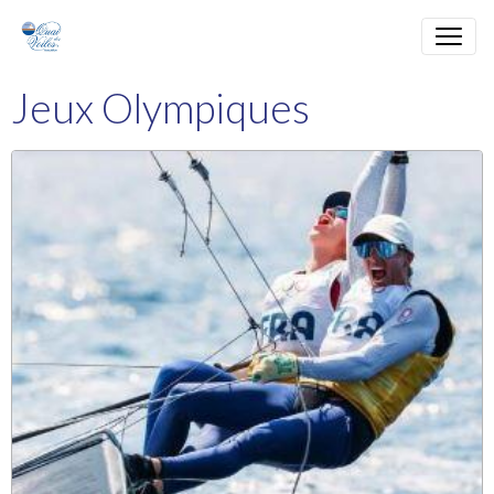
Jeux Olympiques