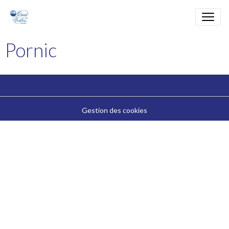
Pornic
Gestion des cookies